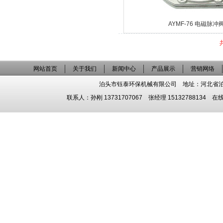
AYMF-76 电磁脉冲
网站首页
关于我们
新闻中心
产品展示
营销网络
泊头市钰泰环保机械有限公司 地址：河北省泊头市泊镇
联系人：孙刚 13731707067 张经理 15132788134 在线QQ：9