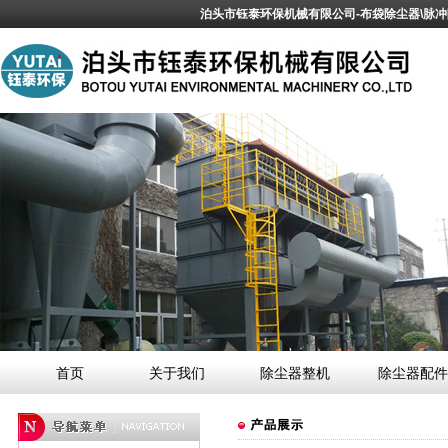
泊头市钰泰环保机械有限公司-布袋除尘器\脉
首页
关于我们
除尘器整机
除尘器配件