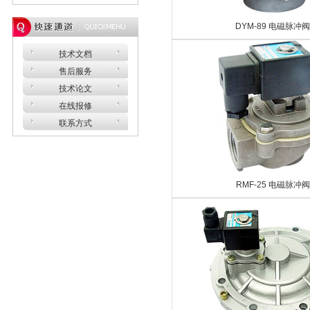
DYM-89 电磁脉冲阀
技术文档
售后服务
技术论文
在线报修
联系方式
RMF-25 电磁脉冲阀